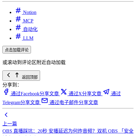
Notion
MCP
自动化
LLM
点击加载评论
或滚动到评论区附近自动加载
返回顶部
分享到：
通过Facebook分享文章
通过X分享文章
通过
Telegram分享文章
通过电子邮件分享文章
上一篇
OBS 直播踩坑：20秒 安播延迟为何炸音频？双机 OBS 「安全