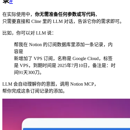
录
#
在实际使用中，
你无需准备任何参数或写代码
，
只需要直接和 Cline 里的 LLM 对话，告诉它你的需求即可。
比如，你可以对 LLM 说：
帮我在 Notion 的订阅数据库里添加一条记录，内
容是
新增加了 VPS 订阅，名称是 Google Cloud，标签
是 VPS，到期时间是 2025年7月10日，备注是：时
间91天300刀。
LLM 会自动理解你的意图，调用 Notion MCP，
帮你完成这条订阅记录的添加。