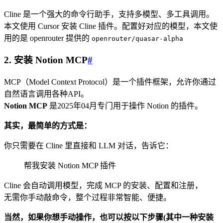
Cline 是一个强大的命令行助手，支持多模型、多工具调用。
本文使用 Cursor 安装 Cline 插件。配置好对应的模型，本文使
用的是 openrouter 提供的
openrouter/quasar-alpha
2. 安装 Notion MCP
#
MCP（Model Context Protocol）是一个插件框架，允许你通过
自然语言调用各种API。
Notion MCP
是2025年04月专门用于操作 Notion 的插件。
其实，最简单的方式是：
你只需要在 Cline 里直接和 LLM 对话，告诉它：
帮我安装 Notion MCP 插件
Cline 会自动调用模型，完成 MCP 的安装、配置和注册，
无需你手动敲命令，整个过程非常智能、便捷。
当然，如果你想手动操作，也可以按以下步骤(其中一种安装