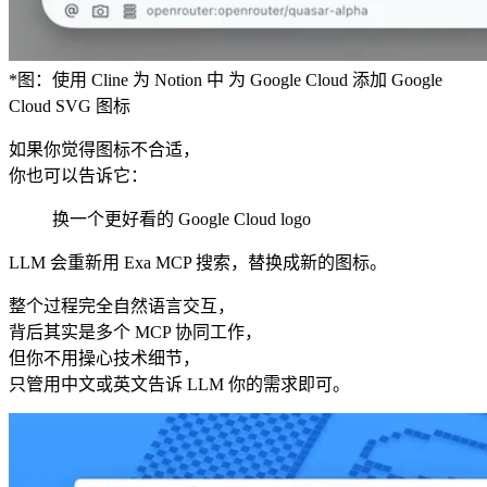
*图：使用 Cline 为 Notion 中 为 Google Cloud 添加 Google
Cloud SVG 图标
如果你觉得图标不合适，
你也可以告诉它：
换一个更好看的 Google Cloud logo
LLM 会重新用 Exa MCP 搜索，替换成新的图标。
整个过程完全自然语言交互，
背后其实是多个 MCP 协同工作，
但你不用操心技术细节，
只管用中文或英文告诉 LLM 你的需求即可。