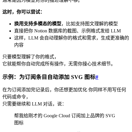
通常是因为模型对你的描述理解不够。
这时，你可以尝试：
换用支持多模态的模型
，比如支持图文理解的模型
直接把你 Notion 数据库的截图、示例格式发给 LLM
这样，LLM 会自动理解你的格式和需求，生成更准确的
内容
只要模型理解了你的格式，
它就能帮你自动完成所有操作，无需你操心技术细节。
示例：为订阅条目自动添加 SVG 图标
#
在为订阅添加完记录后，你还想更加优化 你同样不用写任何
代码或命令，
只需要继续和 LLM 对话，说：
帮我给刚才的 Google Cloud 订阅加上品牌的 SVG
图标