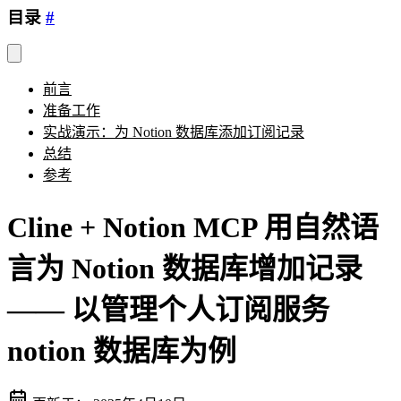
目录
#
前言
准备工作
实战演示：为 Notion 数据库添加订阅记录
总结
参考
Cline + Notion MCP 用自然语
言为 Notion 数据库增加记录
—— 以管理个人订阅服务
notion 数据库为例