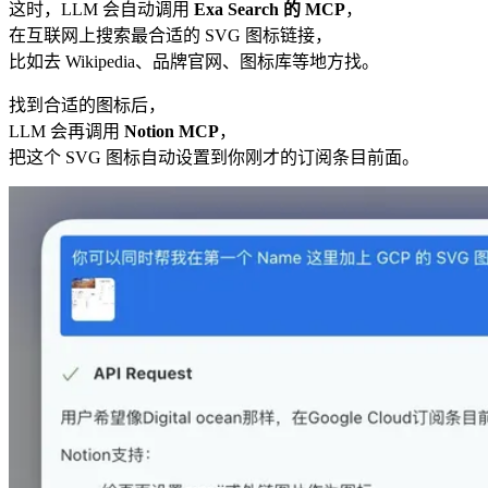
这时，LLM 会自动调用
Exa Search 的 MCP
，
在互联网上搜索最合适的 SVG 图标链接，
比如去 Wikipedia、品牌官网、图标库等地方找。
找到合适的图标后，
LLM 会再调用
Notion MCP
，
把这个 SVG 图标自动设置到你刚才的订阅条目前面。