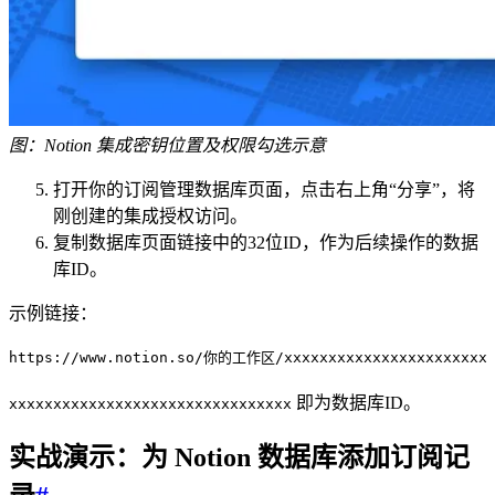
图：Notion 集成密钥位置及权限勾选示意
打开你的订阅管理数据库页面，点击右上角“分享”，将
刚创建的集成授权访问。
复制数据库页面链接中的32位ID，作为后续操作的数据
库ID。
示例链接：
https://www.notion.so/你的工作区/xxxxxxxxxxxxxxxxxxxxxxxxx
即为数据库ID。
xxxxxxxxxxxxxxxxxxxxxxxxxxxxxxxx
实战演示：为 Notion 数据库添加订阅记