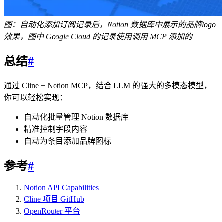
图：自动化添加订阅记录后，Notion 数据库中展示的品牌logo
效果，图中 Google Cloud 的记录使用调用 MCP 添加的
总结
#
通过 Cline + Notion MCP，结合 LLM 的强大的多模态模型，
你可以轻松实现：
自动化批量管理 Notion 数据库
精准控制字段内容
自动为条目添加品牌图标
参考
#
Notion API Capabilities
Cline 项目 GitHub
OpenRouter 平台