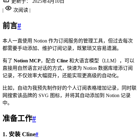
更新于：
2025年4月10日
|
次阅读
|
前言
#
本人一直使用 Notion 作为订阅服务的管理工具，但过去每次
都需要手动添加、维护订阅记录，既繁琐又容易遗漏。
有了
Notion MCP
，配合
Cline
和大语言模型（LLM），可以
直接用自然语言对话的方式，快速为 Notion 数据库增添订阅
记录，不仅效率大幅提升，还能实现更高级的自动化。
比如，自动为我预先制作好的个人订阅表格增加记录，同时联
网搜索该品牌的 SVG 图标，并将其自动添加到 Notion 记录
中。
准备工作
#
1. 安装 Cline
#