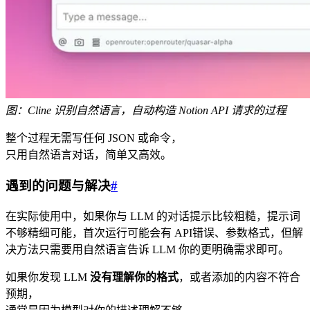
图：Cline 识别自然语言，自动构造 Notion API 请求的过程
整个过程无需写任何 JSON 或命令，
只用自然语言对话，简单又高效。
遇到的问题与解决
#
在实际使用中，如果你与 LLM 的对话提示比较粗糙，提示词
不够精细可能，首次运行可能会有 API错误、参数格式，但解
决方法只需要用自然语言告诉 LLM 你的更明确需求即可。
如果你发现 LLM
没有理解你的格式
，或者添加的内容不符合
预期，