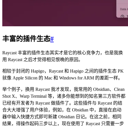
丰富的插件生态
#
Raycast 丰富的插件生态其实才是它的核心竞争力，也是我换
用 Raycast 之后才觉得相见恨晚的原因。
相较于封闭的 Hapigo，Raycast 和 Hapigo 之间的插件生态 PK
就像 Apple Silicon 的 Mac 和 Windows for ARM 的差距一样。
举个例子，换用 Raycast 我才发现，我常用的 Obsidian、Clean
Shot X、Warp Terminal 等，诸多你能想到的知名第三方软件都
已经有开发者为 Raycast 做插件了。这些插件与 Raycast 的结
合大大增强了用户体验，例如，在 Obsidian 中，直接在启动
器中输入快捷方式即可新建 Obsidian 日记。在这之前，相同
结果，得操作起码三步以上，现在使用了 Raycast 只需要一步