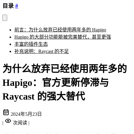
目录
#
前言：为什么放弃已经使用两年多的 Hapigo
Hapigo 的大部分功能能被完美替代，甚至更强
丰富的插件生态
补充说明：Raycast 的不足
为什么放弃已经使用两年多的
Hapigo：官方更新停滞与
Raycast 的强大替代
2024年5月23日
|
次阅读
|