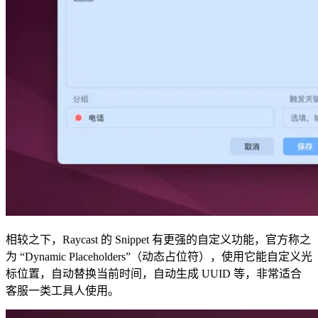
相较之下，Raycast 的 Snippet 有更强的自定义功能，官方称之
为 “Dynamic Placeholders”（动态占位符），使用它能自定义光
标位置，自动替换当前时间，自动生成 UUID 等，非常适合
客服一类工具人使用。