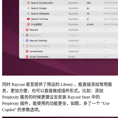
同时 Raycast 甚至提供了预设的 Library ，能直接添加常用服
务，更加方便，也可以直接做成插件形式。比如：添加
Perplexity 服务的时候更建议去安装 Raycast Store 中的
Perplexity 插件，能使用的功能更全，如图，多了一个 “Use
Copilot” 的参数选项。