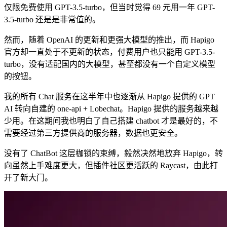
仅限免费使用 GPT-3.5-turbo，但当时觉得 69 元用一年 GPT-
3.5-turbo 还是是非常值的。
然而，随着 OpenAI 的更新和更强大模型的推出，而 Hapigo
官方却一直处于不更新的状态，付费用户也只能用 GPT-3.5-
turbo，没有适配国内的大模型，甚至都没有一个自定义模型
的按钮。
我的所有 Chat 服务在这半年中也逐渐从 Hapigo 提供的 GPT
AI 转向自建的 one-api + Lobechat。Hapigo 提供的服务越来越
少用。在这期间我也明白了自己搭建 chatbot 才是最好的，不
需要经过第三方提供商的服务器，数据也更安全。
没有了 ChatBot 这层枷锁的束缚，毅然决然地放弃 Hapigo，转
向虽然上手难度更大，但插件社区更活跃的 Raycast，由此打
开了新大门。