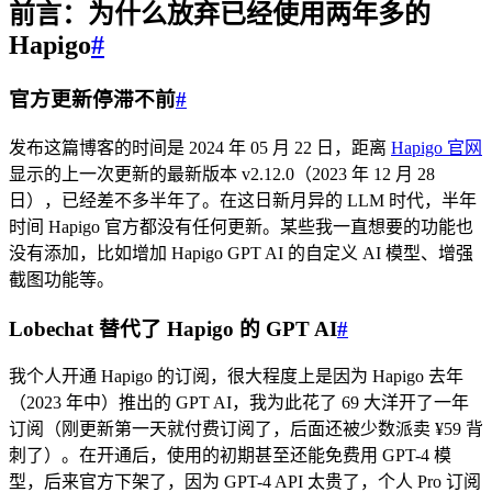
前言：为什么放弃已经使用两年多的
Hapigo
#
官方更新停滞不前
#
发布这篇博客的时间是 2024 年 05 月 22 日，距离
Hapigo 官网
显示的上一次更新的最新版本 v2.12.0（2023 年 12 月 28
日），已经差不多半年了。在这日新月异的 LLM 时代，半年
时间 Hapigo 官方都没有任何更新。某些我一直想要的功能也
没有添加，比如增加 Hapigo GPT AI 的自定义 AI 模型、增强
截图功能等。
Lobechat 替代了 Hapigo 的 GPT AI
#
我个人开通 Hapigo 的订阅，很大程度上是因为 Hapigo 去年
（2023 年中）推出的 GPT AI，我为此花了 69 大洋开了一年
订阅（刚更新第一天就付费订阅了，后面还被少数派卖 ¥59 背
刺了）。在开通后，使用的初期甚至还能免费用 GPT-4 模
型，后来官方下架了，因为 GPT-4 API 太贵了，个人 Pro 订阅