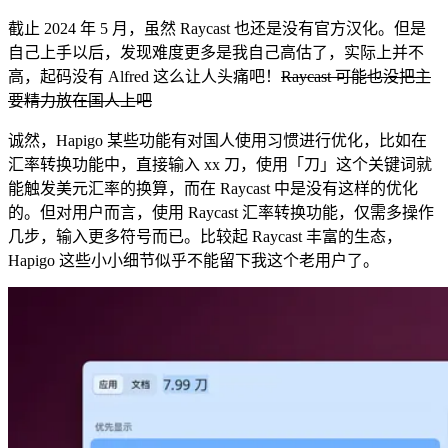
截止 2024 年 5 月，虽然 Raycast 也还是没有官方汉化。但是
自己上手以后，发现难度更多是我自己高估了，实际上并不
高，起码没有 Alfred 这么让人头痛吧！
Raycast 可能也没把主
要精力放在国人上吧
诚然，Hapigo 某些功能有对国人使用习惯进行优化，比如在
汇率转换功能中，直接输入 xx 刀，使用「刀」这个关键词就
能触发美元汇率的换算，而在 Raycast 中是没有这样的优化
的。但对用户而言，使用 Raycast 汇率转换功能，仅需多操作
几步，输入更多符号而已。比较起 Raycast 丰富的生态，
Hapigo 这些小小细节似乎不能留下我这个老用户了。