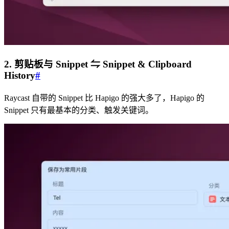
2. 剪贴板与 Snippet ⇋ Snippet & Clipboard
History
#
Raycast 自带的 Snippet 比 Hapigo 的强大多了，Hapigo 的
Snippet 只有最基本的分类、触发关键词。