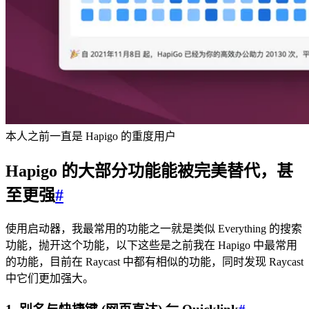
本人之前一直是 Hapigo 的重度用户
Hapigo 的大部分功能能被完美替代，甚
至更强
#
使用启动器，我最常用的功能之一就是类似 Everything 的搜索
功能，抛开这个功能，以下这些是之前我在 Hapigo 中最常用
的功能，目前在 Raycast 中都有相似的功能，同时发现 Raycast
中它们更加强大。