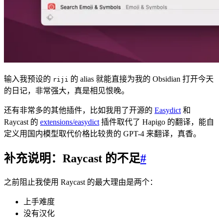
输入我预设的
的 alias 就能直接为我的 Obsidian 打开今天
riji
的日记，非常强大，真是相见恨晚。
还有非常多的其他插件，比如我用了开源的
Easydict
和
Raycast 的
extensions/easydict
插件取代了 Hapigo 的翻译，能自
定义用国内模型取代价格比较贵的 GPT-4 来翻译，真香。
补充说明：Raycast 的不足
#
之前阻止我使用 Raycast 的最大理由是两个：
上手难度
没有汉化