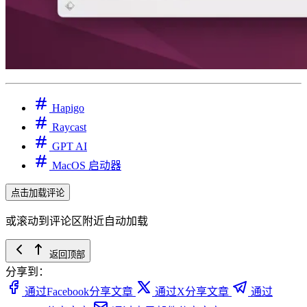
Hapigo
Raycast
GPT AI
MacOS 启动器
点击加载评论
或滚动到评论区附近自动加载
返回顶部
分享到：
通过Facebook分享文章
通过X分享文章
通过